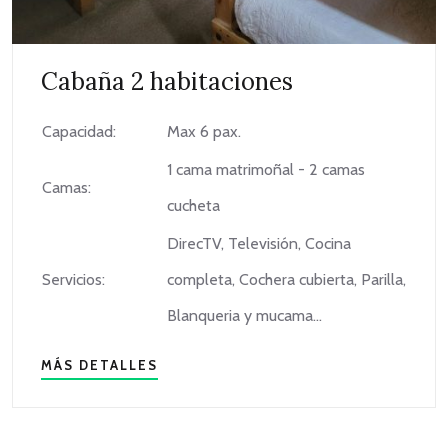
Cabaña 2 habitaciones
Capacidad:
Max 6 pax.
1 cama matrimoñal - 2 camas
Camas:
cucheta
DirecTV, Televisión, Cocina
Servicios:
completa, Cochera cubierta, Parilla,
Blanqueria y mucama...
MÁS DETALLES