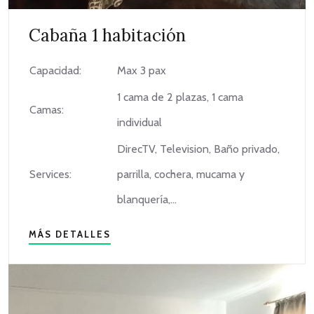
Cabaña 1 habitación
Capacidad:
Max 3 pax
1 cama de 2 plazas, 1 cama
Camas:
individual
DirecTV, Television, Baño privado,
Services:
parrilla, cochera, mucama y
blanquería,...
MÁS DETALLES