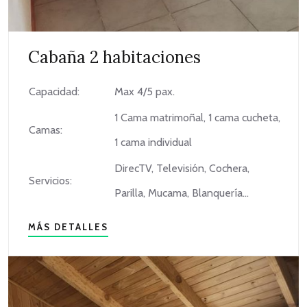
Cabaña 2 habitaciones
Capacidad:
Max 4/5 pax.
1 Cama matrimoñal, 1 cama cucheta,
Camas:
1 cama individual
DirecTV, Televisión, Cochera,
Servicios:
Parilla, Mucama, Blanquería...
MÁS DETALLES