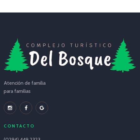
Atención de familia
para familias
CONTACTO
(0294) 449 2323