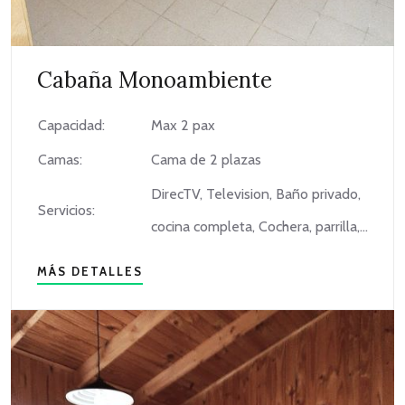
Cabaña Monoambiente
Capacidad:
Max 2 pax
Camas:
Cama de 2 plazas
DirecTV, Television, Baño privado,
Servicios:
cocina completa, Cochera, parrilla,...
MÁS DETALLES